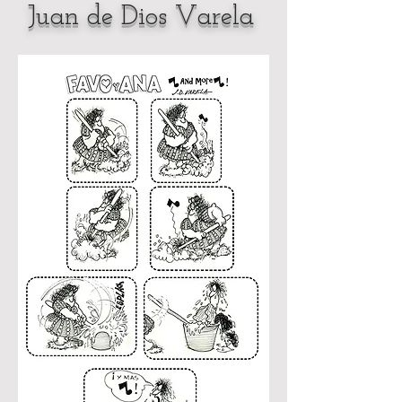
Juan de Dios Varela